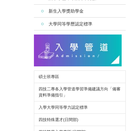
新生入學獎助學金
大學同等學歷認定標準
碩士班專區
四技二專各入學管道學習準備建議方向「備審
資料準備指引」
入學大學同等學力認定標準
四技特殊選才(日間部)