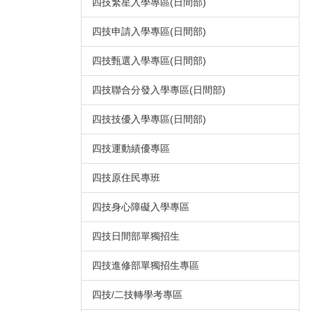
四技繁星入學專區(日間部)
四技申請入學專區(日間部)
四技甄選入學專區(日間部)
四技聯合分發入學專區(日間部)
四技技優入學專區(日間部)
四技運動績優專區
四技原住民專班
四技身心障礙入學專區
四技日間部單獨招生
四技進修部單獨招生專區
四技/二技轉學考專區