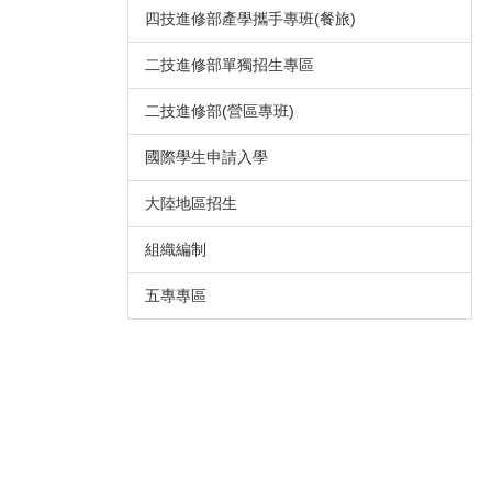
四技進修部產學攜手專班(餐旅)
二技進修部單獨招生專區
二技進修部(營區專班)
國際學生申請入學
大陸地區招生
組織編制
五專專區