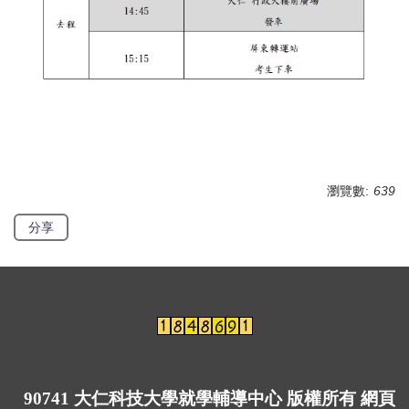
瀏覽數:
639
分享
90741 大仁科技大學就學輔導中心 版權所有 網頁