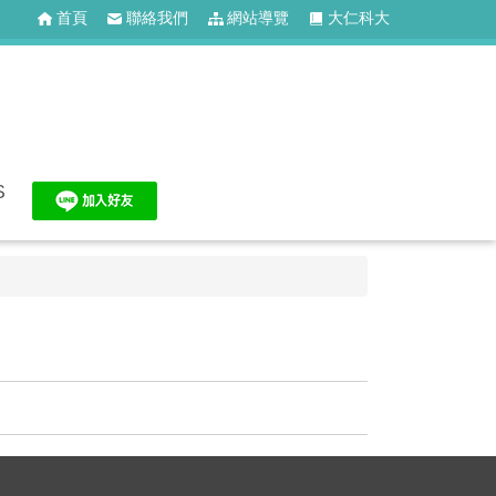
首頁
聯絡我們
網站導覽
大仁科大
S