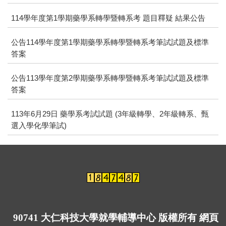
114學年度第1學期藥學系轉學暨轉系考 題目釋疑 結果公告
公告114學年度第1學期藥學系轉學暨轉系考筆試試題及標準
答案
公告113學年度第2學期藥學系轉學暨轉系考筆試試題及標準
答案
113年6月29日 藥學系考試試題 (3年級轉學、2年級轉系、甄
選入學化學筆試)
90741 大仁科技大學就學輔導中心 版權所有 網頁