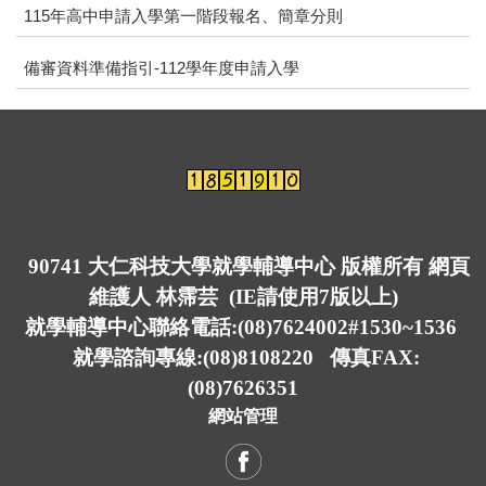
115年高中申請入學第一階段報名、簡章分則
備審資料準備指引-112學年度申請入學
90741 大仁科技大學就學輔導中心 版權所有 網頁
維護人 林霈芸 (IE請使用7版以上)
就學輔導中心聯絡電話:(08)7624002#1530~1536
就學諮詢專線:(08)8108220 傳真FAX:
(08)7626351
網站管理