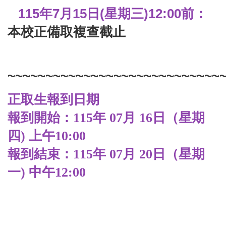
115
年7月15日(星期三)12:00前：
本校正備取複查截止
~~~~~~~~~~~~~~~~~~~~~~~~~~~~
正取生報到日期
報到開始：115年 07月 16日（星期
四) 上午10:00
報到結束：115年 07月 20日（星期
一) 中午12:00