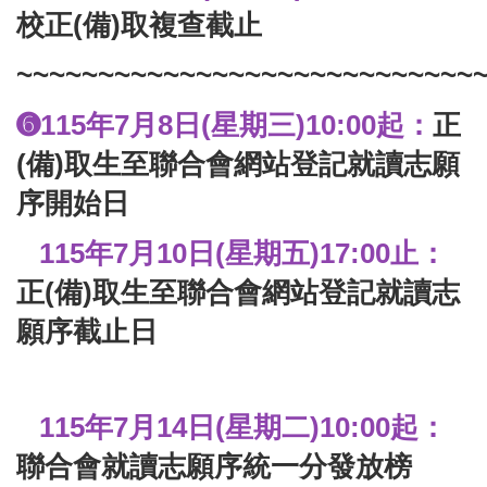
校正(備)取複查截止
~~~~~~~~~~~~~~~~~~~~~~~~~~~~
115
年7月8日(星期三)10:00起：
正
➏
(備)取生至聯合會網站登記就讀志願
序開始日
115
年7月10日(星期五)17:00止：
正(備)取
生
至聯合會網站登記就讀志
願序截止日
115
年7月14日(星期二)10:00起：
聯合會就讀志願序統一分發放榜