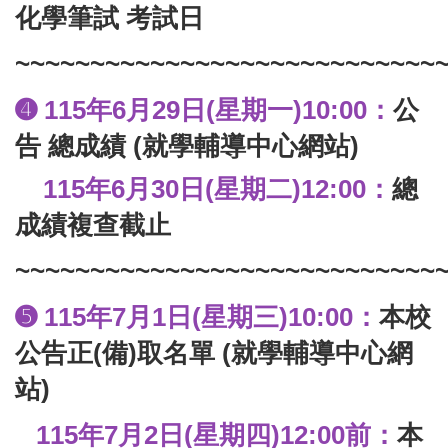
化學筆試 考試日
~~~~~~~~~~~~~~~~~~~~~~~~~~~~
115
年6月29日(星期一)10:00：
公
➍
告 總成績
(就學輔導中心網站)
115
年6月30日(星期二)12:00：
總
成績複查截止
~~~~~~~~~~~~~~~~~~~~~~~~~~~~
115
年7月1日(星期三)10:00：
本校
➎
公告正(備)取名單
(就學輔導中心網
站)
115
年7月2日(星期四)12:00前：
本