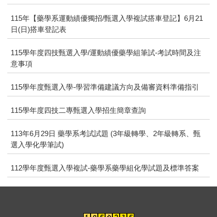
115年【藥學系運動績優獨招/甄選入學複試搭車登記】6月21
日(日)搭車登記表
115學年度四技甄選入學/運動績優藥學組筆試-考試時間及注
意事項
115學年度甄選入學-學習準備建議方向及備審資料準備指引
115學年度四技二專甄選入學招生簡章查詢
113年6月29日 藥學系考試試題 (3年級轉學、2年級轉系、甄
選入學化學筆試)
112學年度甄選入學複試-藥學系藥學組化學試題及標準答案