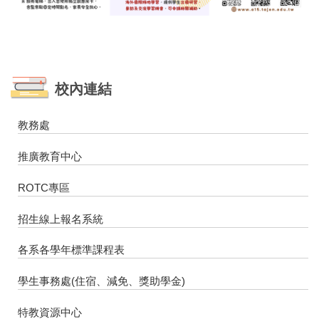
校內連結
教務處
推廣教育中心
ROTC專區
招生線上報名系統
各系各學年標準課程表
學生事務處(住宿、減免、獎助學金)
特教資源中心