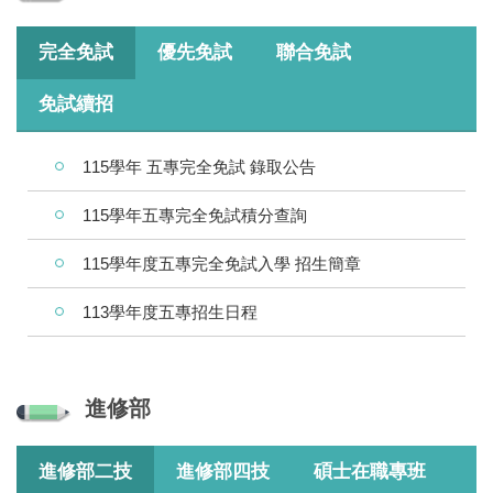
完全免試
優先免試
聯合免試
免試續招
115學年 五專完全免試 錄取公告
115學年五專完全免試積分查詢
115學年度五專完全免試入學 招生簡章
113學年度五專招生日程
進修部
進修部二技
進修部四技
碩士在職專班