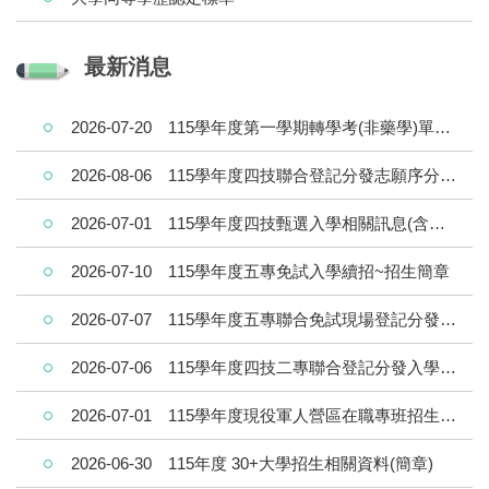
最新消息
2026-07-20
115學年度第一學期轉學考(非藥學)單獨招生成績查詢/榜單查詢/報到須知
2026-08-06
115學年度四技聯合登記分發志願序分發結果公告
2026-07-01
115學年度四技甄選入學相關訊息(含成績查詢、正備取及登記分發查詢及報到須知)~~HOT~~
2026-07-10
115學年度五專免試入學續招~招生簡章
2026-07-07
115學年度五專聯合免試現場登記分發順位 第二次公告
2026-07-06
115學年度四技二專聯合登記分發入學招生資訊
2026-07-01
115學年度現役軍人營區在職專班招生簡章
2026-06-30
115年度 30+大學招生相關資料(簡章)