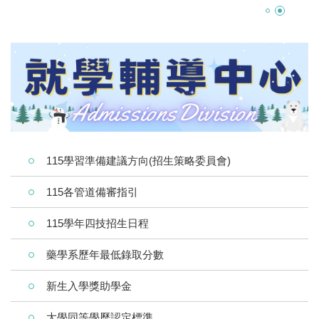
115學習準備建議方向(招生策略委員會)
115各管道備審指引
115學年四技招生日程
藥學系歷年最低錄取分數
新生入學獎助學金
大學同等學歷認定標準