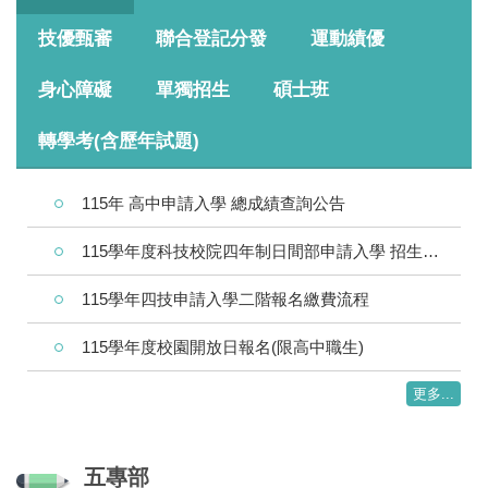
技優甄審
聯合登記分發
運動績優
身心障礙
單獨招生
碩士班
轉學考(含歷年試題)
115年 高中申請入學 總成績查詢公告
115學年度科技校院四年制日間部申請入學 招生放榜查詢及遞補報到須知
115學年四技申請入學二階報名繳費流程
115學年度校園開放日報名(限高中職生)
更多...
五專部