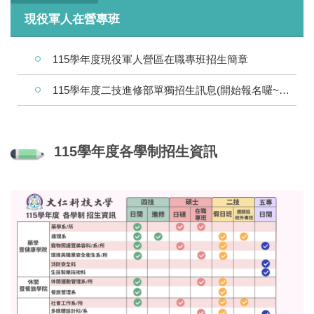
現役軍人在營專班
115學年度現役軍人營區在職專班招生簡章
115學年度二技進修部單獨招生訊息(開始報名囉~8/9)
115學年度各學制招生資訊