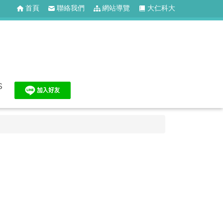
首頁
聯絡我們
網站導覽
大仁科大
S