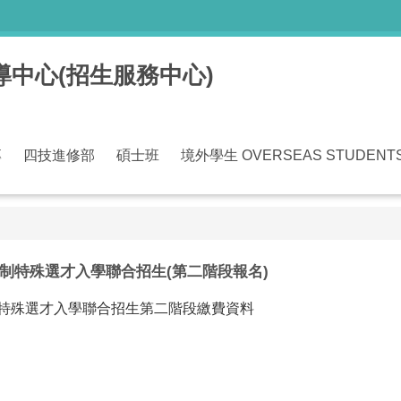
中心(招生服務中心)
專
四技進修部
碩士班
境外學生 OVERSEAS STUDENT
制特殊選才入學聯合招生(第二階段報名)
制特殊選才入學聯合招生第二階段繳費資料